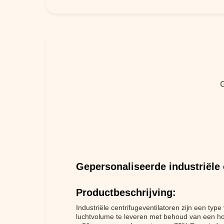
Gepersonaliseerde industriële 
Productbeschrijving:
Industriële centrifugeventilatoren zijn een typ
luchtvolume te leveren met behoud van een h