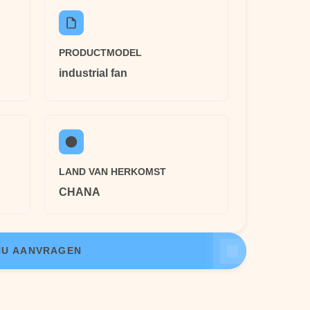
PRODUCTMODEL
industrial fan
LAND VAN HERKOMST
CHANA
NU AANVRAGEN