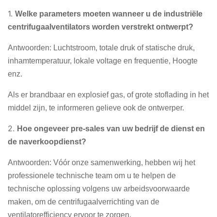
1.
Welke parameters moeten wanneer u de industriële
centrifugaalventilators worden verstrekt ontwerpt?
Antwoorden: Luchtstroom, totale druk of statische druk,
inhamtemperatuur, lokale voltage en frequentie, Hoogte
enz.
Als er brandbaar en explosief gas, of grote stoflading in het
middel zijn, te informeren gelieve ook de ontwerper.
2.
Hoe ongeveer pre-sales van uw bedrijf de dienst en
de naverkoopdienst?
Antwoorden: Vóór onze samenwerking, hebben wij het
professionele technische team om u te helpen de
technische oplossing volgens uw arbeidsvoorwaarde
maken, om de centrifugaalverrichting van de
ventilatorefficiency ervoor te zorgen.