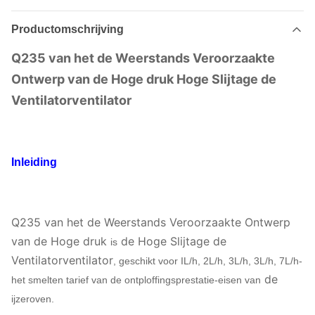
Productomschrijving
Q235 van het de Weerstands Veroorzaakte
Ontwerp van de Hoge druk Hoge Slijtage de
Ventilatorventilator
Inleiding
Q235 van het de Weerstands Veroorzaakte Ontwerp
van de Hoge druk
de Hoge Slijtage de
is
Ventilatorventilator
, geschikt voor IL/h, 2L/h, 3L/h, 3L/h, 7L/h-
de
het smelten tarief van de ontploffingsprestatie-eisen van
ijzeroven.