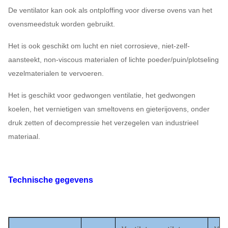
De ventilator kan ook als ontploffing voor diverse ovens van het
ovensmeedstuk worden gebruikt.
Het is ook geschikt om lucht en niet corrosieve, niet-zelf-
aansteekt, non-viscous materialen of lichte poeder/puin/plotseling
vezelmaterialen te vervoeren.
Het is geschikt voor gedwongen ventilatie, het gedwongen
koelen, het vernietigen van smeltovens en gieterijovens, onder
druk zetten of decompressie het verzegelen van industrieel
materiaal.
Technische gegevens