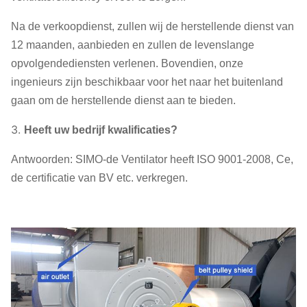
Na de verkoopdienst, zullen wij de herstellende dienst van
12 maanden, aanbieden en zullen de levenslange
opvolgendediensten verlenen. Bovendien, onze
ingenieurs zijn beschikbaar voor het naar het buitenland
gaan om de herstellende dienst aan te bieden.
3.
Heeft uw bedrijf kwalificaties?
Antwoorden: SIMO-de Ventilator heeft ISO 9001-2008, Ce,
de certificatie van BV etc. verkregen.