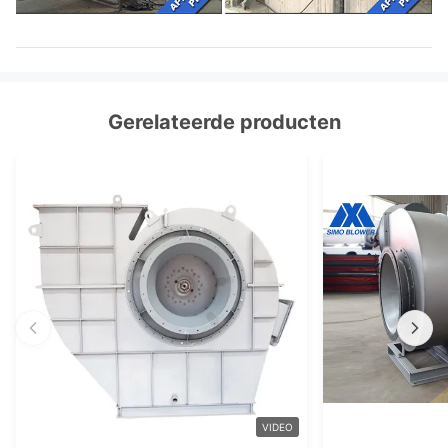
Gerelateerde producten
VIDEO