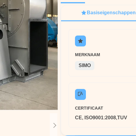
Basiseigenschappen
MERKNAAM
SIMO
CERTIFICAAT
CE, ISO9001:2008,TUV