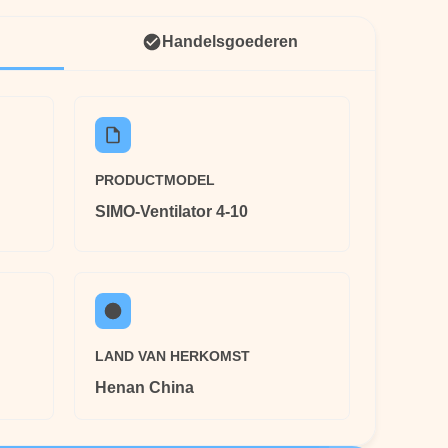
Handelsgoederen
PRODUCTMODEL
SIMO-Ventilator 4-10
LAND VAN HERKOMST
Henan China