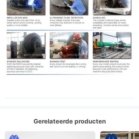
Gerelateerde producten