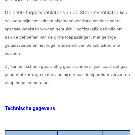
De centrifugaalventilator van de Stroomventilator
kan
ook voor mijnventilatie en algemene ventilatie zonder andere
speciale vereisten worden gebruikt; Hoofdzakelijk gebruikt om
aan de behoeften van de grote toepassingen, met geringe
geluidssterkte en het hoge rendement van de luchtstroom te
voldoen.
Zij kunnen schoon gas, stoffig gas, brandbaar gas, corrosief gas,
poeder of korrelige materialen bij normale temperatuur vervoeren
of op hoge temperatuur.
Technische gegevens