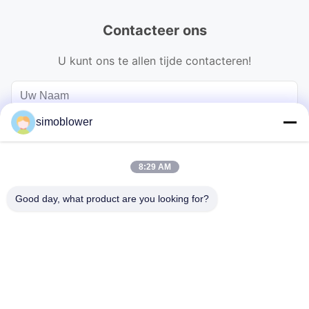
Contacteer ons
U kunt ons te allen tijde contacteren!
simoblower
8:29 AM
Good day, what product are you looking for?
Verzend