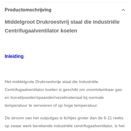
Productomschrijving
Middelgroot Drukroestvrij staal die Industriële
Centrifugaalventilator koelen
Inleiding
Het middelgrote Drukroestvrije staal die Industriële
Centrifugaalventilator koelen is geschikt om onontvlambaar gas
en korrel/poeder/spaander/vezelmateriaal bij normale
temperatuur te vervoeren of op hoge temperatuur.
De stroom van het outputgas is lichtjes groter dan de 6-11 reeks
op zwaar werk berekende industriële centrifugaalventilator, is het