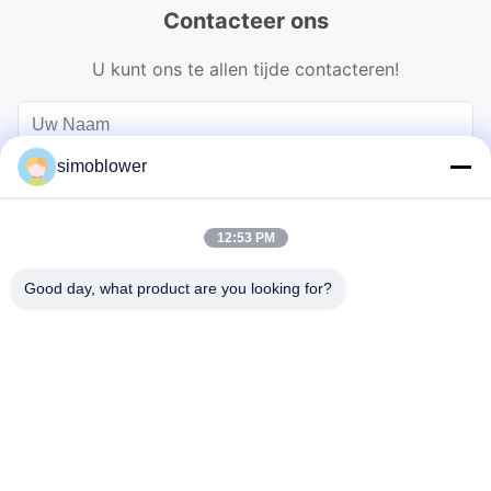
Contacteer ons
U kunt ons te allen tijde contacteren!
simoblower
12:53 PM
Good day, what product are you looking for?
Verzend