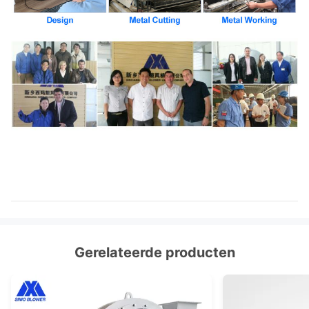
Gerelateerde producten