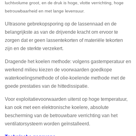
luchtvolume groot, en de druk is hoge, vlotte verrichting, hoge
betrouwbaarheid en met lange levensuur.
Ultrasone gebrekopsporing op de lassennaad en de
belangrijkste as van de drijvende kracht om ervoor te
zorgen dat er geen lassentekorten of materiële tekorten
zijn en de sterkte verzekert.
Dragende het koelen methode: volgens gastemperatuur en
werkend milieu kiezen de voorwaarden goedkope
waterkoelingsmethode of olie-koelende methode met de
goede prestaties van de hittedissipatie.
Voor exploitatievoorwaarden uiterst op hoge temperatuur,
kan ook met een elektronische koelere, absolute
bescherming van de betrouwbare verrichting van het
ventilatorsysteem worden geïnstalleerd.