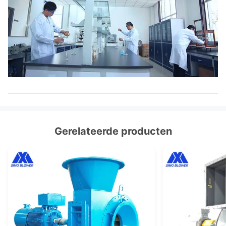
Gerelateerde producten