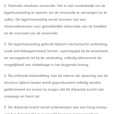
2. Gebruiks vloeibare smeerolie. Het is niet noodzakelijk om de
lagerhuisvesting te openen om de smeerolie te vervangen en te
vullen. De lagerhuisvesting wordt voorzien van een
observatievenster voor gemakkelijke observatie van de kwaliteit
en de voorraad van de smeerolie.
3. De lagerhuisvesting gebruikt labyrint mechanische verbinding,
uniek anti-lekkageontwerp binnen, openingsgat bij de bovenkant,
en verzegelend vet bij de verbinding, volledig eliminerend de
mogelijkheid van olielekkage in het dragende hosing.
4. Na ontharde behandeling, kan de interne die spanning van de
structuur tijdens lassen wordt geproduceerd volledig worden
geëlimineerd om ervoor te zorgen dat de drijvende kracht niet
creepage en barst zal.
5. De drijvende kracht wordt onderworpen aan een hoog niveau