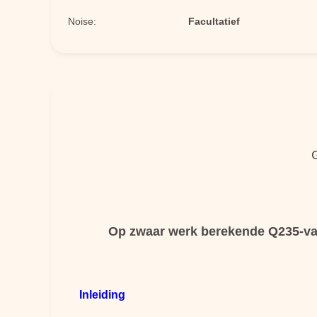
Noise:
Facultatief
Op zwaar werk berekende Q235-van 
Inleiding