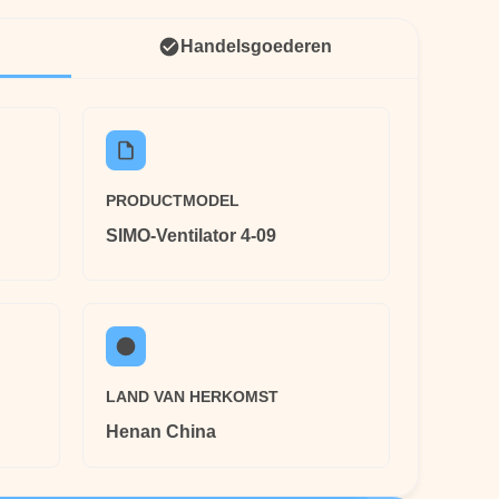
Handelsgoederen
PRODUCTMODEL
SIMO-Ventilator 4-09
LAND VAN HERKOMST
Henan China