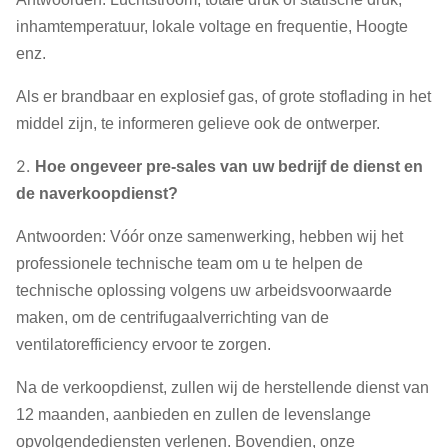
inhamtemperatuur, lokale voltage en frequentie, Hoogte
enz.
Als er brandbaar en explosief gas, of grote stoflading in het
middel zijn, te informeren gelieve ook de ontwerper.
2.
Hoe ongeveer pre-sales van uw bedrijf de dienst en
de naverkoopdienst?
Antwoorden: Vóór onze samenwerking, hebben wij het
professionele technische team om u te helpen de
technische oplossing volgens uw arbeidsvoorwaarde
maken, om de centrifugaalverrichting van de
ventilatorefficiency ervoor te zorgen.
Na de verkoopdienst, zullen wij de herstellende dienst van
12 maanden, aanbieden en zullen de levenslange
opvolgendediensten verlenen. Bovendien, onze