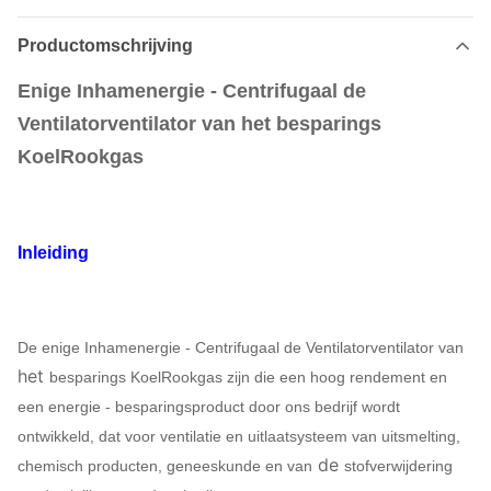
Productomschrijving
Enige Inhamenergie - Centrifugaal de
Ventilatorventilator van het besparings
KoelRookgas
Inleiding
De
enige Inhamenergie - Centrifugaal de Ventilatorventilator van
het
besparings KoelRookgas
zijn die een hoog rendement en
een energie - besparingsproduct door ons bedrijf wordt
ontwikkeld, dat voor ventilatie en uitlaatsysteem van uitsmelting,
de
chemisch producten, geneeskunde en van
stofverwijdering