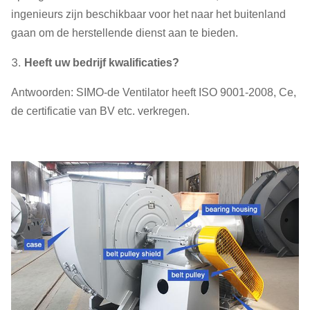
ingenieurs zijn beschikbaar voor het naar het buitenland
gaan om de herstellende dienst aan te bieden.
3.
Heeft uw bedrijf kwalificaties?
Antwoorden: SIMO-de Ventilator heeft ISO 9001-2008, Ce,
de certificatie van BV etc. verkregen.