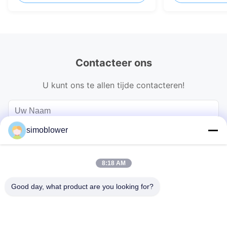
Contacteer ons
U kunt ons te allen tijde contacteren!
simoblower
8:18 AM
Good day, what product are you looking for?