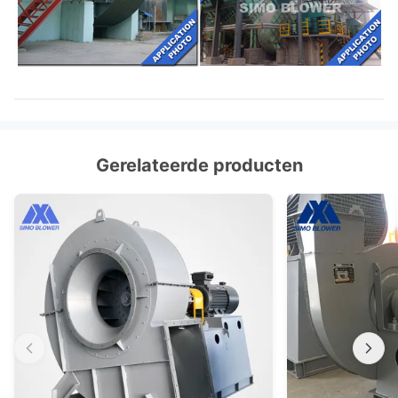
Gerelateerde producten