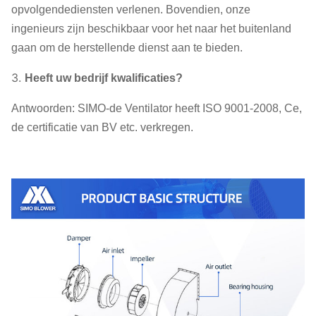
opvolgendediensten verlenen. Bovendien, onze
ingenieurs zijn beschikbaar voor het naar het buitenland
gaan om de herstellende dienst aan te bieden.
3.
Heeft uw bedrijf kwalificaties?
Antwoorden: SIMO-de Ventilator heeft ISO 9001-2008, Ce,
de certificatie van BV etc. verkregen.