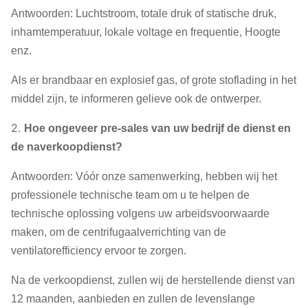
Antwoorden: Luchtstroom, totale druk of statische druk,
inhamtemperatuur, lokale voltage en frequentie, Hoogte
enz.
Als er brandbaar en explosief gas, of grote stoflading in het
middel zijn, te informeren gelieve ook de ontwerper.
2.
Hoe ongeveer pre-sales van uw bedrijf de dienst en
de naverkoopdienst?
Antwoorden: Vóór onze samenwerking, hebben wij het
professionele technische team om u te helpen de
technische oplossing volgens uw arbeidsvoorwaarde
maken, om de centrifugaalverrichting van de
ventilatorefficiency ervoor te zorgen.
Na de verkoopdienst, zullen wij de herstellende dienst van
12 maanden, aanbieden en zullen de levenslange