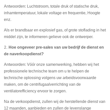
Antwoorden: Luchtstroom, totale druk of statische druk,
inhamtemperatuur, lokale voltage en frequentie, Hoogte
enz.
Als er brandbaar en explosief gas, of grote stoflading in het
middel zijn, te informeren gelieve ook de ontwerper.
2.
Hoe ongeveer pre-sales van uw bedrijf de dienst en
de naverkoopdienst?
Antwoorden: Vóór onze samenwerking, hebben wij het
professionele technische team om u te helpen de
technische oplossing volgens uw arbeidsvoorwaarde
maken, om de centrifugaalverrichting van de
ventilatorefficiency ervoor te zorgen.
Na de verkoopdienst, zullen wij de herstellende dienst van
12 maanden, aanbieden en zullen de levenslange