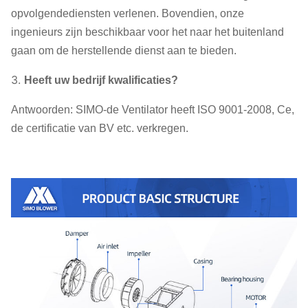
opvolgendediensten verlenen. Bovendien, onze
ingenieurs zijn beschikbaar voor het naar het buitenland
gaan om de herstellende dienst aan te bieden.
3.
Heeft uw bedrijf kwalificaties?
Antwoorden: SIMO-de Ventilator heeft ISO 9001-2008, Ce,
de certificatie van BV etc. verkregen.