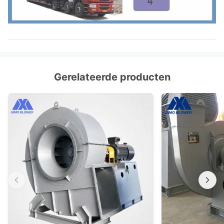
Gerelateerde producten