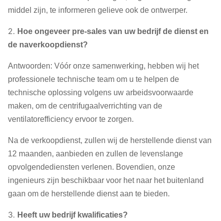
middel zijn, te informeren gelieve ook de ontwerper.
2.
Hoe ongeveer pre-sales van uw bedrijf de dienst en
de naverkoopdienst?
Antwoorden: Vóór onze samenwerking, hebben wij het
professionele technische team om u te helpen de
technische oplossing volgens uw arbeidsvoorwaarde
maken, om de centrifugaalverrichting van de
ventilatorefficiency ervoor te zorgen.
Na de verkoopdienst, zullen wij de herstellende dienst van
12 maanden, aanbieden en zullen de levenslange
opvolgendediensten verlenen. Bovendien, onze
ingenieurs zijn beschikbaar voor het naar het buitenland
gaan om de herstellende dienst aan te bieden.
3.
Heeft uw bedrijf kwalificaties?