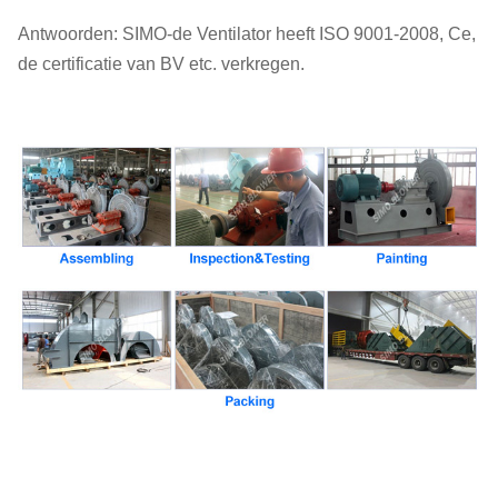
Antwoorden: SIMO-de Ventilator heeft ISO 9001-2008, Ce,
de certificatie van BV etc. verkregen.