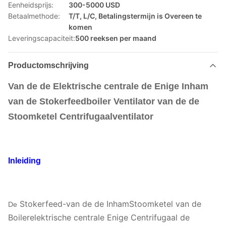
Eenheidsprijs:
300-5000 USD
Betaalmethode:
T/T, L/C, Betalingstermijn is Overeen te
komen
Leveringscapaciteit:
500 reeksen per maand
Productomschrijving
Van de de Elektrische centrale de Enige Inham
van de Stokerfeedboiler Ventilator van de de
Stoomketel Centrifugaalventilator
Inleiding
Stokerfeed-van de de InhamStoomketel van de
De
Boilerelektrische centrale Enige Centrifugaal de