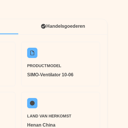
Handelsgoederen
PRODUCTMODEL
SIMO-Ventilator 10-06
LAND VAN HERKOMST
Henan China