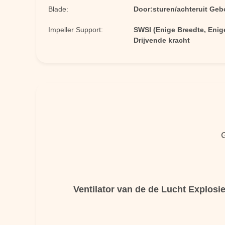
Blade:
Door:sturen/achteruit Geb
Impeller Support:
SWSI (Enige Breedte, Eni
Drijvende kracht
Ventilator van de de Lucht Explosie