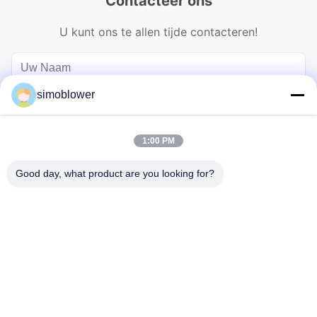
Contacteer ons
U kunt ons te allen tijde contacteren!
simoblower
1:00 PM
Good day, what product are you looking for?
Verzend