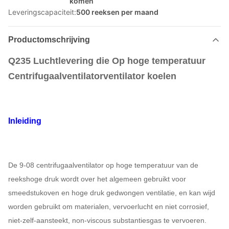
komen
Leveringscapaciteit:
500 reeksen per maand
Productomschrijving
Q235 Luchtlevering die Op hoge temperatuur
Centrifugaalventilatorventilator koelen
Inleiding
De 9-08 centrifugaalventilator op hoge temperatuur van de
reekshoge druk wordt over het algemeen gebruikt voor
smeedstukoven en hoge druk gedwongen ventilatie, en kan wijd
worden gebruikt om materialen, vervoerlucht en niet corrosief,
niet-zelf-aansteekt, non-viscous substantiesgas te vervoeren.