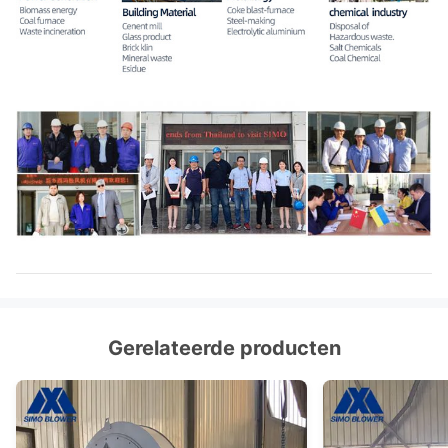
Gerelateerde producten