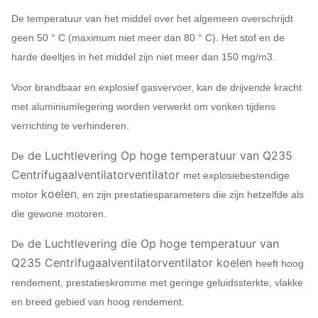
De temperatuur van het middel over het algemeen overschrijdt
geen 50 ° C (maximum niet meer dan 80 ° C). Het stof en de
harde deeltjes in het middel zijn niet meer dan 150 mg/m3.
Voor brandbaar en explosief gasvervoer, kan de drijvende kracht
met aluminiumlegering worden verwerkt om vonken tijdens
verrichting te verhinderen.
de Luchtlevering Op hoge temperatuur van Q235
De
Centrifugaalventilatorventilator
met explosiebestendige
koelen
motor
, en zijn prestatiesparameters die zijn hetzelfde als
die gewone motoren.
de Luchtlevering die Op hoge temperatuur van
De
Q235 Centrifugaalventilatorventilator koelen
heeft hoog
rendement, prestatieskromme met geringe geluidssterkte, vlakke
en breed gebied van hoog rendement.