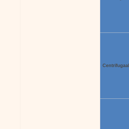
Centrifugaal