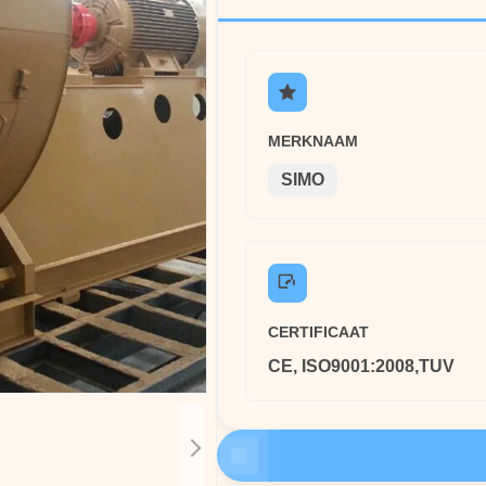
MERKNAAM
SIMO
CERTIFICAAT
CE, ISO9001:2008,TUV