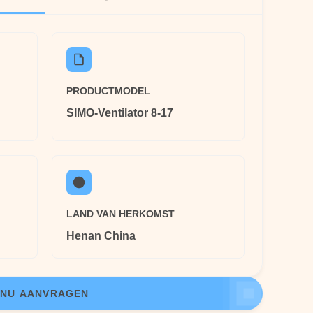
PRODUCTMODEL
SIMO-Ventilator 8-17
LAND VAN HERKOMST
Henan China
NU AANVRAGEN