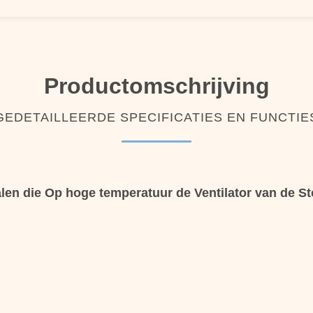
Productomschrijving
GEDETAILLEERDE SPECIFICATIES EN FUNCTIE
en die Op hoge temperatuur de Ventilator van de St