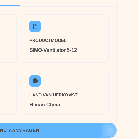
PRODUCTMODEL
SIMO-Ventilator 5-12
LAND VAN HERKOMST
Henan China
NU AANVRAGEN