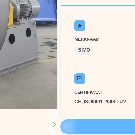
MERKNAAM
SIMO
CERTIFICAAT
CE, ISO9001:2008,TUV