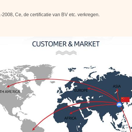
2008, Ce, de certificatie van BV etc. verkregen.