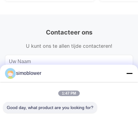
Contacteer ons
U kunt ons te allen tijde contacteren!
simoblower
1:47 PM
Good day, what product are you looking for?