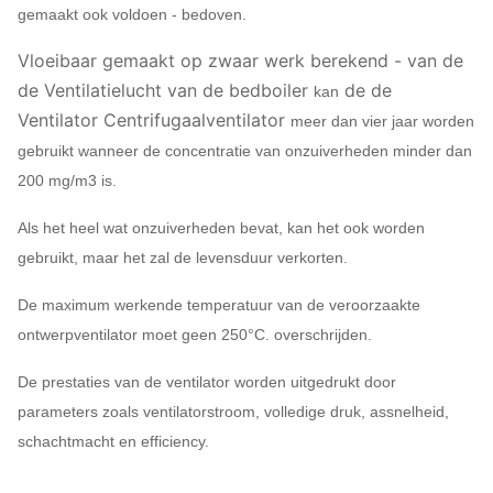
gemaakt ook voldoen - bedoven.
Vloeibaar gemaakt op zwaar werk berekend - van de
de Ventilatielucht van de bedboiler
de de
kan
Ventilator Centrifugaalventilator
meer dan vier jaar worden
gebruikt wanneer de concentratie van onzuiverheden minder dan
200 mg/m3 is.
Als het heel wat onzuiverheden bevat, kan het ook worden
gebruikt, maar het zal de levensduur verkorten.
De maximum werkende temperatuur van de veroorzaakte
ontwerpventilator moet geen 250°C. overschrijden.
De prestaties van de ventilator worden uitgedrukt door
parameters zoals ventilatorstroom, volledige druk, assnelheid,
schachtmacht en efficiency.