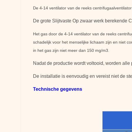
De 4-14 ventilator van de reeks centrifugaalventilato
De grote Slijtvaste Op zwaar werk berekende Ce
Het gas door de 4-14 ventilator van de reeks centrif
schadelijk voor het menselijke lichaam zijn en niet c
in het gas zijn niet meer dan 150 mg/m3.
Nadat de productie wordt voltooid, worden alle 
De installatie is eenvoudig en vereist niet de s
Technische gegevens