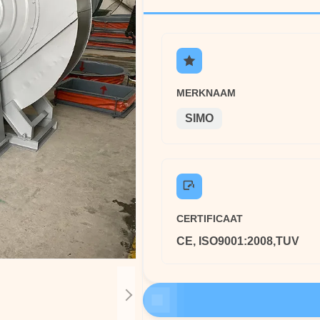
MERKNAAM
SIMO
CERTIFICAAT
CE, ISO9001:2008,TUV