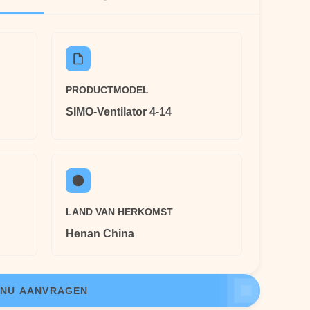
PRODUCTMODEL
SIMO-Ventilator 4-14
LAND VAN HERKOMST
Henan China
NU AANVRAGEN