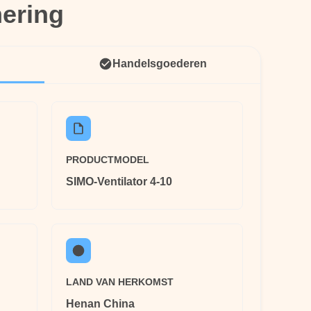
ering
ering
Handelsgoederen
PRODUCTMODEL
SIMO-Ventilator 4-10
LAND VAN HERKOMST
Henan China