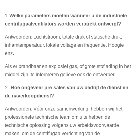
1.
Welke parameters moeten wanneer u de industriële
centrifugaalventilators worden verstrekt ontwerpt?
Antwoorden: Luchtstroom, totale druk of statische druk,
inhamtemperatuur, lokale voltage en frequentie, Hoogte
enz.
Als er brandbaar en explosief gas, of grote stoflading in het
middel zijn, te informeren gelieve ook de ontwerper.
2.
Hoe ongeveer pre-sales van uw bedrijf de dienst en
de naverkoopdienst?
Antwoorden: Vóór onze samenwerking, hebben wij het
professionele technische team om u te helpen de
technische oplossing volgens uw arbeidsvoorwaarde
maken, om de centrifugaalverrichting van de