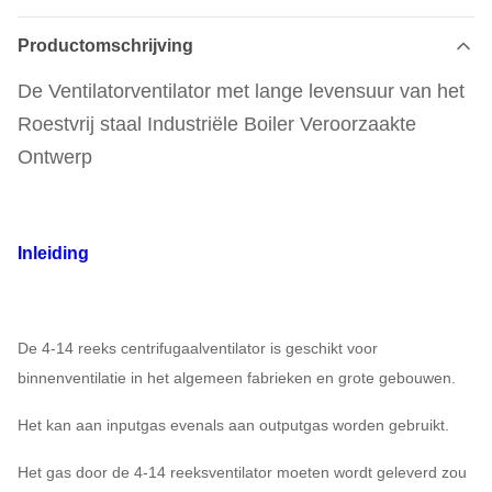
Productomschrijving
De Ventilatorventilator met lange levensuur van het
Roestvrij staal Industriële Boiler Veroorzaakte
Ontwerp
Inleiding
De 4-14 reeks centrifugaalventilator is geschikt voor
binnenventilatie in het algemeen fabrieken en grote gebouwen.
Het kan aan inputgas evenals aan outputgas worden gebruikt.
Het gas door de 4-14 reeksventilator moeten wordt geleverd zou