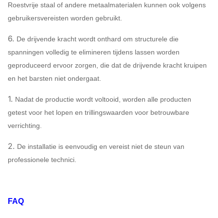
Roestvrije staal of andere metaalmaterialen kunnen ook volgens
gebruikersvereisten worden gebruikt.
6.
De drijvende kracht wordt onthard om structurele die
spanningen volledig te elimineren tijdens lassen worden
geproduceerd ervoor zorgen, die dat de drijvende kracht kruipen
en het barsten niet ondergaat.
1.
Nadat de productie wordt voltooid, worden alle producten
getest voor het lopen en trillingswaarden voor betrouwbare
verrichting.
2.
De installatie is eenvoudig en vereist niet de steun van
professionele technici.
FAQ