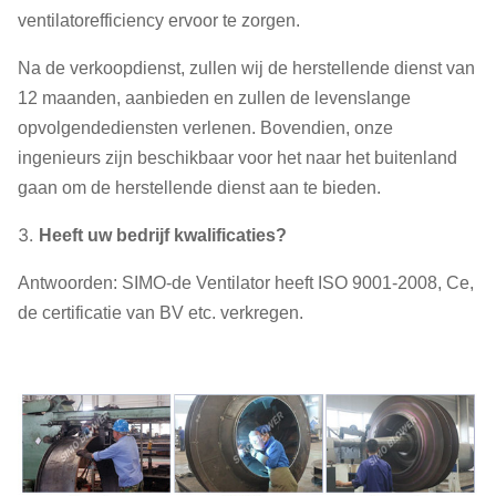
ventilatorefficiency ervoor te zorgen.
Na de verkoopdienst, zullen wij de herstellende dienst van
12 maanden, aanbieden en zullen de levenslange
opvolgendediensten verlenen. Bovendien, onze
ingenieurs zijn beschikbaar voor het naar het buitenland
gaan om de herstellende dienst aan te bieden.
3.
Heeft uw bedrijf kwalificaties?
Antwoorden: SIMO-de Ventilator heeft ISO 9001-2008, Ce,
de certificatie van BV etc. verkregen.