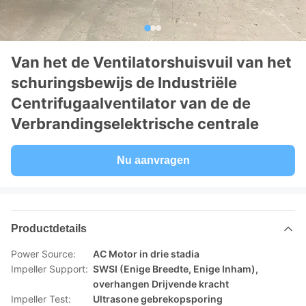
Van het de Ventilatorshuisvuil van het
schuringsbewijs de Industriële
Centrifugaalventilator van de de
Verbrandingselektrische centrale
Nu aanvragen
Productdetails
Power Source:
AC Motor in drie stadia
Impeller Support:
SWSI (Enige Breedte, Enige Inham),
overhangen Drijvende kracht
Impeller Test:
Ultrasone gebrekopsporing