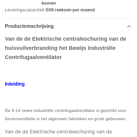
komen
Leveringscapaciteit:
500 reeksen per maand
Productomschrijving
Van de de Elektrische centraleschuring van de
huisvuilverbranding het Bewijs Industriële
Centrifugaalventilator
Inleiding
De 4-14 reeks industriële centrifugaalventilator is geschikt voor
binnenventilatie in het algemeen fabrieken en grote gebouwen.
Van de de Elektrische centraleschuring van de