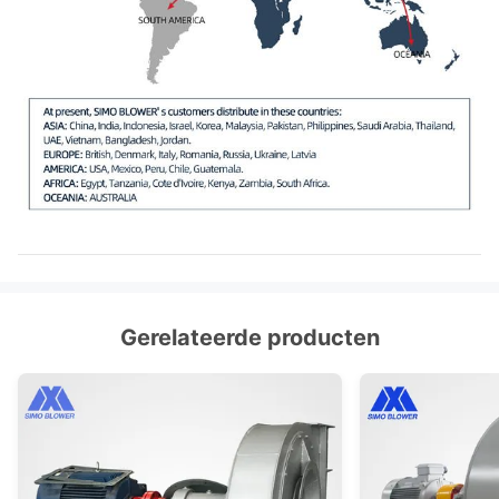
Gerelateerde producten