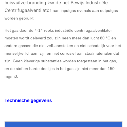
huisvuilverbranding
de het Bewijs Industriële
kan
Centrifugaalventilator
aan inputgas evenals aan outputgas
worden gebruikt.
Het gas door de 4-14 reeks industriële centrifugaalventilator
moeten wordt geleverd zou zijn neen meer dan lucht 80 °C en
andere gassen die niet zelf-aansteken en niet schadelijk voor het
menselijke lichaam zijn en niet corrosief aan staalmaterialen dat
zijn. Geen kleverige substanties worden toegestaan in het gas,
en de stof en harde deeltjes in het gas zijn niet meer dan 150
mg/m3.
Technische gegevens