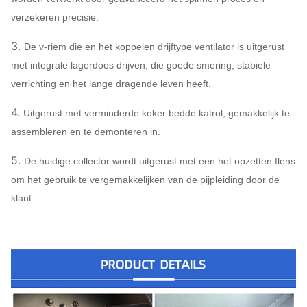
verzekeren precisie.
3.
De v-riem die en het koppelen drijftype ventilator is uitgerust
met integrale lagerdoos drijven, die goede smering, stabiele
verrichting en het lange dragende leven heeft.
4.
Uitgerust met verminderde koker bedde katrol, gemakkelijk te
assembleren en te demonteren in.
5.
De huidige collector wordt uitgerust met een het opzetten flens
om het gebruik te vergemakkelijken van de pijpleiding door de
klant.