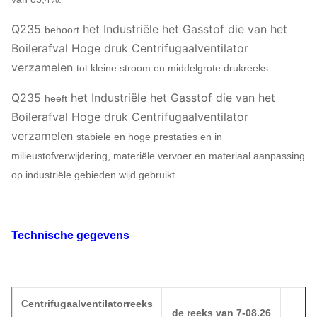
Q235
het Industriële het Gasstof die van het
behoort
Boilerafval Hoge druk Centrifugaalventilator
verzamelen
tot kleine stroom en middelgrote drukreeks.
Q235
het Industriële het Gasstof die van het
heeft
Boilerafval Hoge druk Centrifugaalventilator
verzamelen
stabiele en hoge prestaties en in
milieustofverwijdering, materiële vervoer en materiaal aanpassing
op industriële gebieden wijd gebruikt.
Technische gegevens
Centrifugaalventilatorreeks
de reeks van 7-08.26