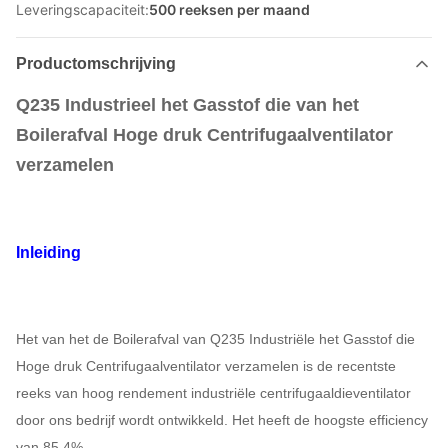
Leveringscapaciteit:
500 reeksen per maand
Productomschrijving
Q235 Industrieel het Gasstof die van het
Boilerafval Hoge druk Centrifugaalventilator
verzamelen
Inleiding
Het van het de Boilerafval van Q235 Industriële het Gasstof die
Hoge druk Centrifugaalventilator verzamelen is de recentste
reeks van hoog rendement industriële centrifugaaldieventilator
door ons bedrijf wordt ontwikkeld. Het heeft de hoogste efficiency
van 85,4%.