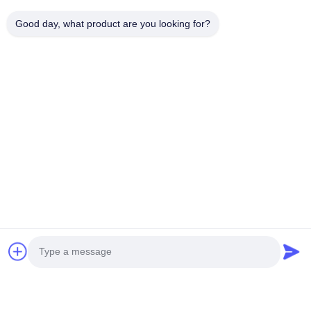
Good day, what product are you looking for?
Verpakking en verzending: