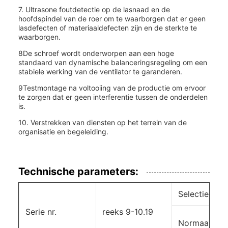
7. Ultrasone foutdetectie op de lasnaad en de
hoofdspindel van de roer om te waarborgen dat er geen
lasdefecten of materiaaldefecten zijn en de sterkte te
waarborgen.
8De schroef wordt onderworpen aan een hoge
standaard van dynamische balanceringsregeling om een
stabiele werking van de ventilator te garanderen.
9Testmontage na voltooiing van de productie om ervoor
te zorgen dat er geen interferentie tussen de onderdelen
is.
10. Verstrekken van diensten op het terrein van de
organisatie en begeleiding.
Technische parameters:
Selectie van 
Serie nr.
reeks 9-10.19
Normaal