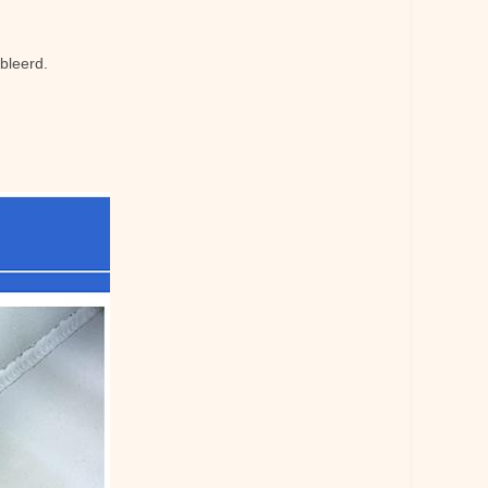
bleerd.