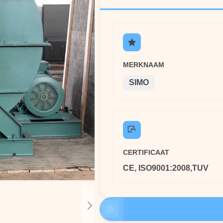
MERKNAAM
SIMO
CERTIFICAAT
CE, ISO9001:2008,TUV