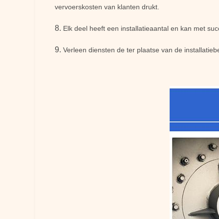
vervoerskosten van klanten drukt.
8.
Elk deel heeft een installatieaantal en kan met s
9.
Verleen diensten de ter plaatse van de installatieb