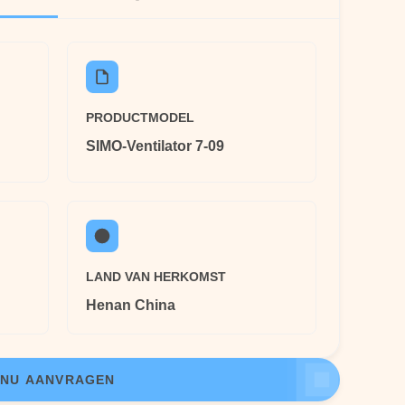
PRODUCTMODEL
SIMO-Ventilator 7-09
LAND VAN HERKOMST
Henan China
NU AANVRAGEN