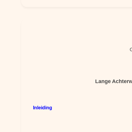
Lange Achterwa
Inleiding