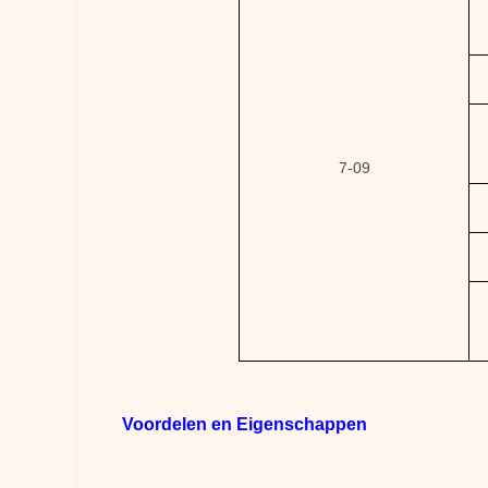
7-09
Voordelen en Eigenschappen