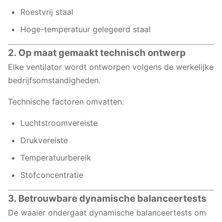
Roestvrij staal
Hoge-temperatuur gelegeerd staal
2. Op maat gemaakt technisch ontwerp
Elke ventilator wordt ontworpen volgens de werkelijke
bedrijfsomstandigheden.
Technische factoren omvatten:
Luchtstroomvereiste
Drukvereiste
Temperatuurbereik
Stofconcentratie
3. Betrouwbare dynamische balanceertests
De waaier ondergaat dynamische balanceertests om