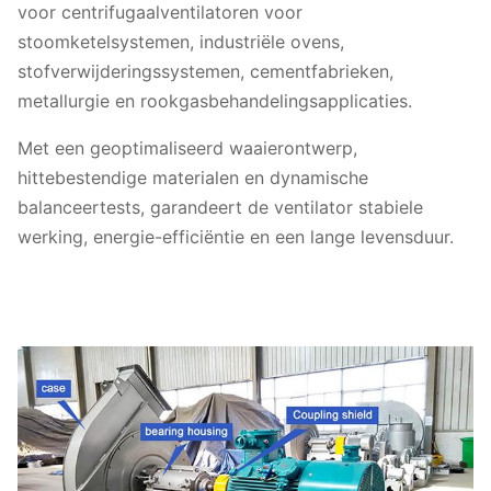
voor centrifugaalventilatoren voor
stoomketelsystemen, industriële ovens,
stofverwijderingssystemen, cementfabrieken,
metallurgie en rookgasbehandelingsapplicaties.
Met een geoptimaliseerd waaierontwerp,
hittebestendige materialen en dynamische
balanceertests, garandeert de ventilator stabiele
werking, energie-efficiëntie en een lange levensduur.