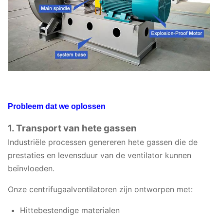
Probleem dat we oplossen
1. Transport van hete gassen
Industriële processen genereren hete gassen die de
prestaties en levensduur van de ventilator kunnen
beïnvloeden.
Onze centrifugaalventilatoren zijn ontworpen met:
Hittebestendige materialen