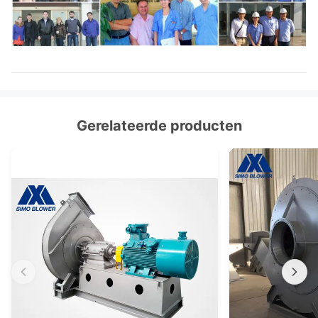
Gerelateerde producten