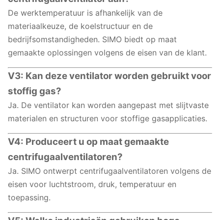
De werktemperatuur is afhankelijk van de
materiaalkeuze, de koelstructuur en de
bedrijfsomstandigheden. SIMO biedt op maat
gemaakte oplossingen volgens de eisen van de klant.
V3: Kan deze ventilator worden gebruikt voor
stoffig gas?
Ja. De ventilator kan worden aangepast met slijtvaste
materialen en structuren voor stoffige gasapplicaties.
V4: Produceert u op maat gemaakte
centrifugaalventilatoren?
Ja. SIMO ontwerpt centrifugaalventilatoren volgens de
eisen voor luchtstroom, druk, temperatuur en
toepassing.