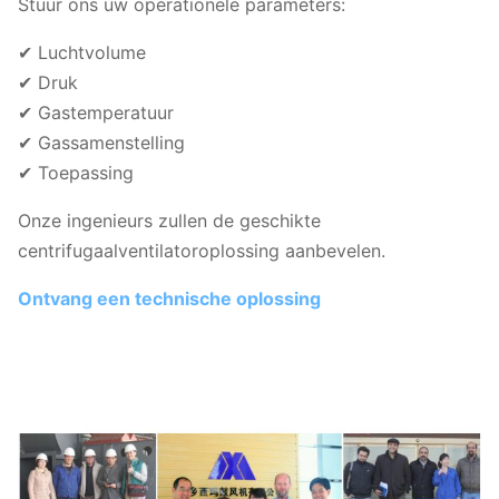
Stuur ons uw operationele parameters:
✔ Luchtvolume
✔ Druk
✔ Gastemperatuur
✔ Gassamenstelling
✔ Toepassing
Onze ingenieurs zullen de geschikte
centrifugaalventilatoroplossing aanbevelen.
Ontvang een technische oplossing