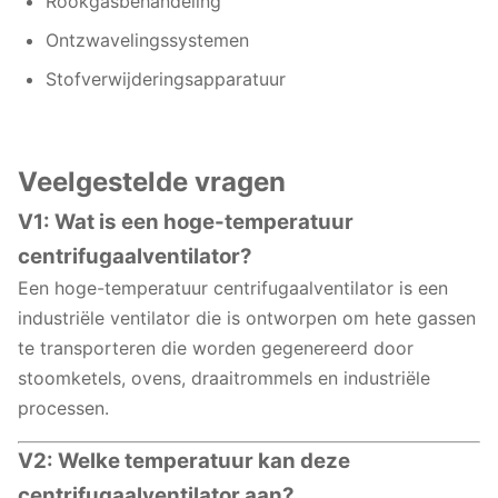
Rookgasbehandeling
Ontzwavelingssystemen
Stofverwijderingsapparatuur
Veelgestelde vragen
V1: Wat is een hoge-temperatuur
centrifugaalventilator?
Een hoge-temperatuur centrifugaalventilator is een
industriële ventilator die is ontworpen om hete gassen
te transporteren die worden gegenereerd door
stoomketels, ovens, draaitrommels en industriële
processen.
V2: Welke temperatuur kan deze
centrifugaalventilator aan?