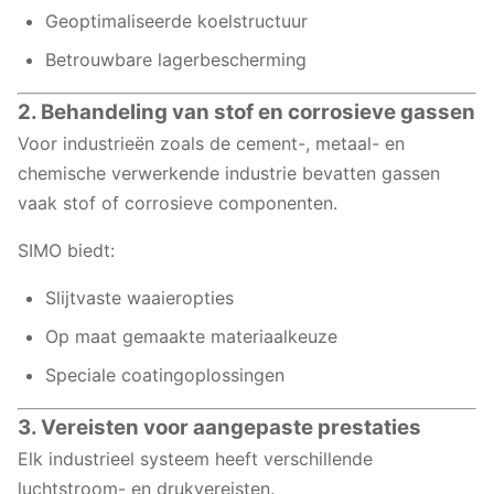
Geoptimaliseerde koelstructuur
Betrouwbare lagerbescherming
2. Behandeling van stof en corrosieve gassen
Voor industrieën zoals de cement-, metaal- en
chemische verwerkende industrie bevatten gassen
vaak stof of corrosieve componenten.
SIMO biedt:
Slijtvaste waaieropties
Op maat gemaakte materiaalkeuze
Speciale coatingoplossingen
3. Vereisten voor aangepaste prestaties
Elk industrieel systeem heeft verschillende
luchtstroom- en drukvereisten.