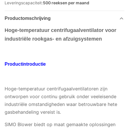
Leveringscapaciteit:
500 reeksen per maand
Productomschrijving
Hoge-temperatuur centrifugaalventilator voor
industriële rookgas- en afzuigsystemen
Productintroductie
Hoge-temperatuur centrifugaalventilatoren zijn
ontworpen voor continu gebruik onder veeleisende
industriële omstandigheden waar betrouwbare hete
gasbehandeling vereist is.
SIMO Blower biedt op maat gemaakte oplossingen