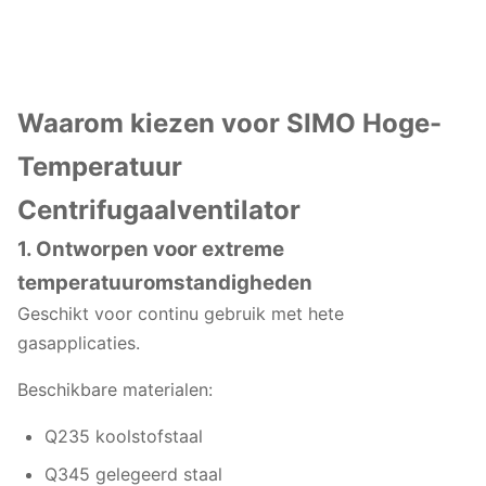
Waarom kiezen voor SIMO Hoge-
Temperatuur
Centrifugaalventilator
1. Ontworpen voor extreme
temperatuuromstandigheden
Geschikt voor continu gebruik met hete
gasapplicaties.
Beschikbare materialen:
Q235 koolstofstaal
Q345 gelegeerd staal