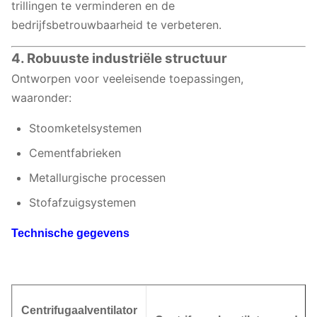
trillingen te verminderen en de
bedrijfsbetrouwbaarheid te verbeteren.
4. Robuuste industriële structuur
Ontworpen voor veeleisende toepassingen,
waaronder:
Stoomketelsystemen
Cementfabrieken
Metallurgische processen
Stofafzuigsystemen
Technische gegevens
Centrifugaalventilator